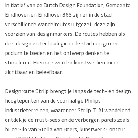
initiatief van de Dutch Design Foundation, Gemeente
Eindhoven en Eindhoven365 zijn er in de stad
verschillende wandelroutes uitgezet, deze zijn
voorzien van ‘designmarkers’. De routes hebben als
doel design en technologie in de stad een groter
podium te bieden en het ontwerp denken te
stimuleren. Hiermee worden kunstwerken meer
zichtbaar en beleefbaar.
Designroute Strijp brengt je langs de tech- en design
hoogtepunten van de voormalige Philips
industrieterreinen, waaronder Strijp-T. Al wandelend
ontdek je de must-sees en de verborgen parels zoals
bij de Silo van Stella van Beers, kunstwerk Contour