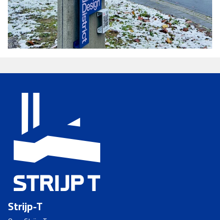
Strijp-T