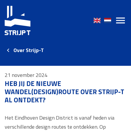
Over Strijp-T
21 november 2024
HEB JIJ DE NIEUWE
WANDEL(DESIGN)ROUTE OVER STRIJP-T
AL ONTDEKT?
Het Eindhoven Design District is vanaf heden via
verschillende design routes te ontdekken. Op