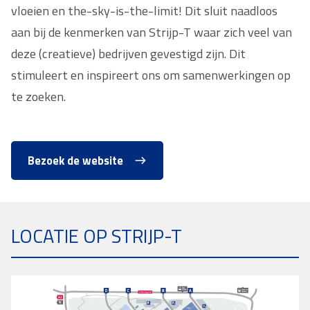
vloeien en the-sky-is-the-limit! Dit sluit naadloos
aan bij de kenmerken van Strijp-T waar zich veel van
deze (creatieve) bedrijven gevestigd zijn. Dit
stimuleert en inspireert ons om samenwerkingen op
te zoeken.
Bezoek de website
LOCATIE OP STRIJP-T