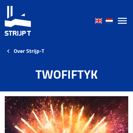
Over Strijp-T
TWOFIFTYK