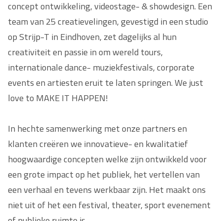
concept ontwikkeling, videostage- & showdesign. Een
team van 25 creatievelingen, gevestigd in een studio
op Strijp-T in Eindhoven, zet dagelijks al hun
creativiteit en passie in om wereld tours,
internationale dance- muziekfestivals, corporate
events en artiesten eruit te laten springen. We just
love to MAKE IT HAPPEN!
In hechte samenwerking met onze partners en
klanten creëren we innovatieve- en kwalitatief
hoogwaardige concepten welke zijn ontwikkeld voor
een grote impact op het publiek, het vertellen van
een verhaal en tevens werkbaar zijn. Het maakt ons
niet uit of het een festival, theater, sport evenement
of publieke ruimte is.