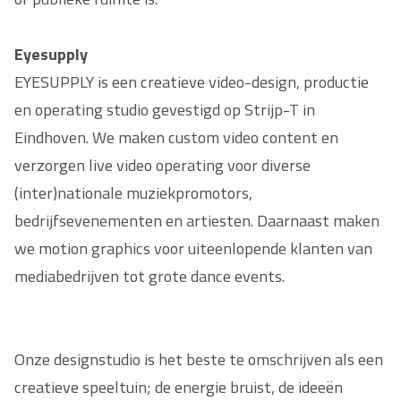
Eyesupply
EYESUPPLY is een creatieve video-design, productie
en operating studio gevestigd op Strijp-T in
Eindhoven. We maken custom video content en
verzorgen live video operating voor diverse
(inter)nationale muziekpromotors,
bedrijfsevenementen en artiesten. Daarnaast maken
we motion graphics voor uiteenlopende klanten van
mediabedrijven tot grote dance events.
Onze designstudio is het beste te omschrijven als een
creatieve speeltuin; de energie bruist, de ideeën