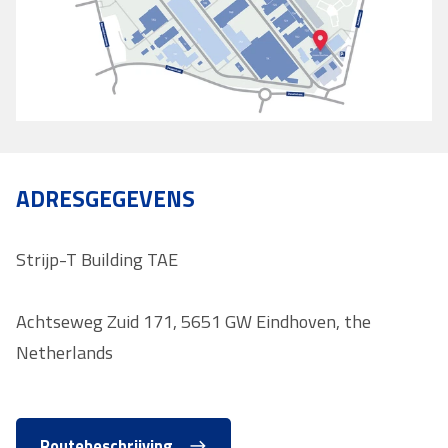
ADRESGEGEVENS
Strijp-T Building TAE
Achtseweg Zuid 171, 5651 GW Eindhoven, the
Netherlands
Routebeschrijving