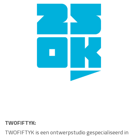
TWOFIFTYK:
TWOFIFTYK is een ontwerpstudio gespecialiseerd in