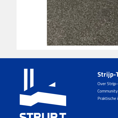
Strijp-
Over Strijp
Community
Praktische 