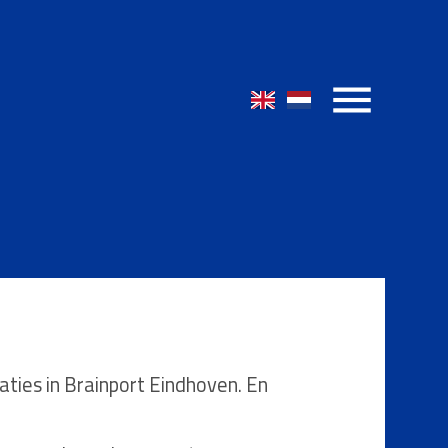
ies in Brainport Eindhoven. En