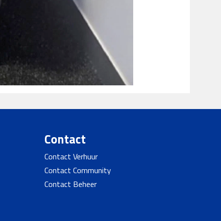
Contact
Contact Verhuur
Contact Community
Contact Beheer