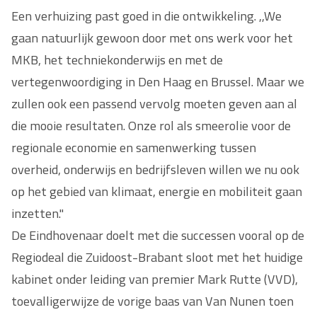
Een verhuizing past goed in die ontwikkeling. ,,We
gaan natuurlijk gewoon door met ons werk voor het
MKB, het techniekonderwijs en met de
vertegenwoordiging in Den Haag en Brussel. Maar we
zullen ook een passend vervolg moeten geven aan al
die mooie resultaten. Onze rol als smeerolie voor de
regionale economie en samenwerking tussen
overheid, onderwijs en bedrijfsleven willen we nu ook
op het gebied van klimaat, energie en mobiliteit gaan
inzetten."
De Eindhovenaar doelt met die successen vooral op de
Regiodeal die Zuidoost-Brabant sloot met het huidige
kabinet onder leiding van premier Mark Rutte (VVD),
toevalligerwijze de vorige baas van Van Nunen toen