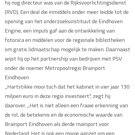
hij nog directeur was van de Rijksvoorlichtingsdienst
(RVD). Een deal die inmiddels onder meer leidde tot de
opening van het onderzoeksinstituut de Eindhoven
Engine, een impuls gaf aan de ontwikkeling van
fotonica en middelen voor de regionale bibliotheken
om gratis lidmaatschap mogelijk te maken. Daarnaast
wijst hij op het partnership van bedrijven met PSV
onder de noemer Metropoolregio Brainport
Eindhoven
,,Hartstikke mooi toch dat het kabinet in vier jaar 130
miljoen euro in deze regio investeert", zegt hij
daarover. ,,Het is niet alleen een fraaie erkenning van
de rol, de betekenis en de economische waarde van
Brainport Eindhoven als derde mainport voor
Nederland. Het is ook een mooie aanzet om een