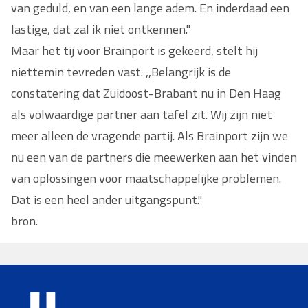
van geduld, en van een lange adem. En inderdaad een
lastige, dat zal ik niet ontkennen."
Maar het tij voor Brainport is gekeerd, stelt hij
niettemin tevreden vast. ,,Belangrijk is de
constatering dat Zuidoost-Brabant nu in Den Haag
als volwaardige partner aan tafel zit. Wij zijn niet
meer alleen de vragende partij. Als Brainport zijn we
nu een van de partners die meewerken aan het vinden
van oplossingen voor maatschappelijke problemen.
Dat is een heel ander uitgangspunt."
bron.