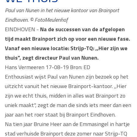
Paul van Nunen in het nieuwe kantoor van Brainport
Eindhoven. © FotoMeulenhof
EINDHOVEN -
Na de successen van de afgelopen
tijd maakt Brainport zich op voor een nieuwe fase.
Vanaf een nieuwe locatie: Strijp-TQ: ,,Hier zijn we
thuis", zegt directeur Paul van Nunen.
Hans Vermeeren 17-08-19 Bron: ED
Enthousiast wijst Paul van Nunen zijn bezoek op het
uitzicht vanuit het nieuwe Brainport-kantoor. ,,Hier
zijn we echt thuis, midden in alles wat Brainport zo
uniek maakt", zegt de man die sinds iets meer dan een
jaar aan het roer staat bij Brainport Eindhoven.
Na tien jaar Bruine Heer aan de Emmasingel in hartje
stad verhuisde Brainport deze zomer naar Strijp-TQ