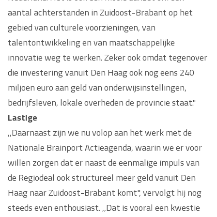
aantal achterstanden in Zuidoost-Brabant op het
gebied van culturele voorzieningen, van
talentontwikkeling en van maatschappelijke
innovatie weg te werken. Zeker ook omdat tegenover
die investering vanuit Den Haag ook nog eens 240
miljoen euro aan geld van onderwijsinstellingen,
bedrijfsleven, lokale overheden de provincie staat."
Lastige
,,Daarnaast zijn we nu volop aan het werk met de
Nationale Brainport Actieagenda, waarin we er voor
willen zorgen dat er naast de eenmalige impuls van
de Regiodeal ook structureel meer geld vanuit Den
Haag naar Zuidoost-Brabant komt", vervolgt hij nog
steeds even enthousiast. ,,Dat is vooral een kwestie