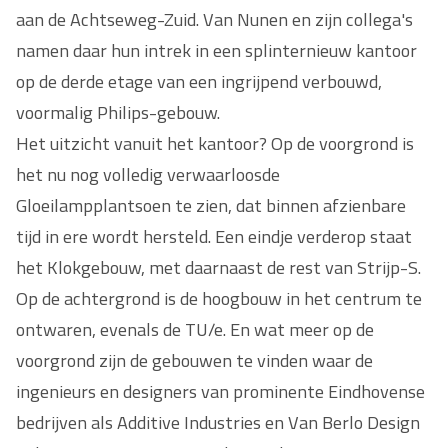
aan de Achtseweg-Zuid. Van Nunen en zijn collega's
namen daar hun intrek in een splinternieuw kantoor
op de derde etage van een ingrijpend verbouwd,
voormalig Philips-gebouw.
Het uitzicht vanuit het kantoor? Op de voorgrond is
het nu nog volledig verwaarloosde
Gloeilampplantsoen te zien, dat binnen afzienbare
tijd in ere wordt hersteld. Een eindje verderop staat
het Klokgebouw, met daarnaast de rest van Strijp-S.
Op de achtergrond is de hoogbouw in het centrum te
ontwaren, evenals de TU/e. En wat meer op de
voorgrond zijn de gebouwen te vinden waar de
ingenieurs en designers van prominente Eindhovense
bedrijven als Additive Industries en Van Berlo Design