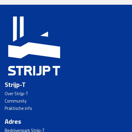
Strijp-T
Over Strijp-T
Community
Praktische info
Adres
Bedrijvenpark Strijp-T