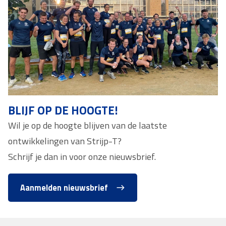
BLIJF OP DE HOOGTE!
Wil je op de hoogte blijven van de laatste
ontwikkelingen van Strijp-T?
Schrijf je dan in voor onze nieuwsbrief.
Aanmelden nieuwsbrief