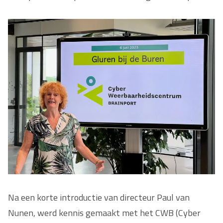
Na een korte introductie van directeur Paul van
Nunen, werd kennis gemaakt met het CWB (Cyber