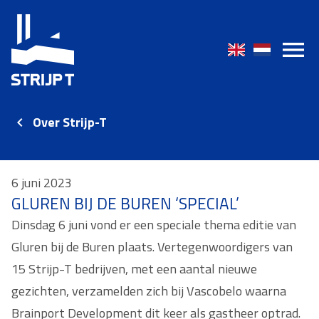
Over Strijp-T
6 juni 2023
GLUREN BIJ DE BUREN ‘SPECIAL’
Dinsdag 6 juni vond er een speciale thema editie van
Gluren bij de Buren plaats. Vertegenwoordigers van
15 Strijp-T bedrijven, met een aantal nieuwe
gezichten, verzamelden zich bij Vascobelo waarna
Brainport Development dit keer als gastheer optrad.