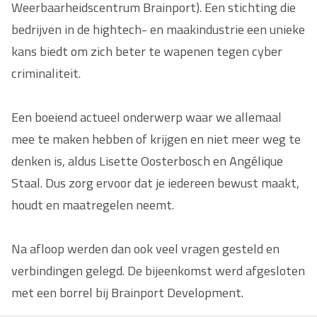
Weerbaarheidscentrum Brainport). Een stichting die
bedrijven in de hightech- en maakindustrie een unieke
kans biedt om zich beter te wapenen tegen cyber
criminaliteit.
Een boeiend actueel onderwerp waar we allemaal
mee te maken hebben of krijgen en niet meer weg te
denken is, aldus Lisette Oosterbosch en Angélique
Staal. Dus zorg ervoor dat je iedereen bewust maakt,
houdt en maatregelen neemt.
Na afloop werden dan ook veel vragen gesteld en
verbindingen gelegd. De bijeenkomst werd afgesloten
met een borrel bij Brainport Development.