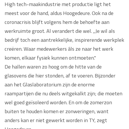
High tech-maakindustrie met productie ligt het
meest voor de hand, aldus Hoogedeure. Ook na de
coronacrisis blijft volgens hem de behoefte aan
werkruimte groot. Al verandert die wel. ,,Je wil als
bedrijf toch een aantrekkelijke, inspirerende werkplek
creëren. Waar medewerkers áls ze naar het werk
komen, elkaar fysiek kunnen ontmoeten."
De hallen waren zo hoog om de hitte van de
glasovens die hier stonden, af te voeren. Bijzonder
aan het Glaslaboratorium zijn de enorme
raampartijen die nu deels witgekalkt zijn; die moeten
wel goed geïsoleerd worden. En om de zomerzon
buiten te houden komen er zonweringen, want
anders kan er niet gewerkt worden in TY, zegt