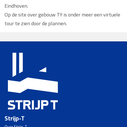
Eindhoven.
Op de site over gebouw TY is onder meer een virtuele
tour te zien door de plannen.
Strijp-T