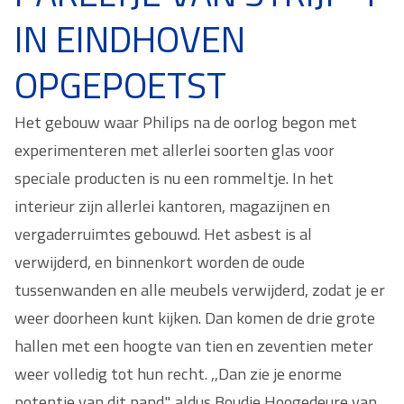
IN EINDHOVEN
OPGEPOETST
Het gebouw waar Philips na de oorlog begon met
experimenteren met allerlei soorten glas voor
speciale producten is nu een rommeltje. In het
interieur zijn allerlei kantoren, magazijnen en
vergaderruimtes gebouwd. Het asbest is al
verwijderd, en binnenkort worden de oude
tussenwanden en alle meubels verwijderd, zodat je er
weer doorheen kunt kijken. Dan komen de drie grote
hallen met een hoogte van tien en zeventien meter
weer volledig tot hun recht. ,,Dan zie je enorme
potentie van dit pand", aldus Boudie Hoogedeure van