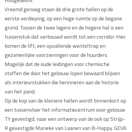
Hoogedeure.
Vreemd genoeg staan de drie grote hallen op de
eerste verdieping, op een hoge ruimte op de begane
grond. Tussen de twee lagere en de hogere hal is een
tussenstuk dat verbouwd wordt tot een corridor. Hier
komen de lift, een opvallende wenteltrap en
gezamenlijke voorzieningen voor de huurders.
Mogelijk dat de oude leidingen voor chemische
stoffen die door het gebouw lopen bewaard blijven
als interieurstukken die herinneren aan de historie
van het pand.
Op de kop van de kleinere hallen wordt binnenkort op
een tussenvloer het informatiecentrum over gebouw
TY gevestigd, naar een ontwerp van de ook op Strijp-
R gevestigde Marieke van Laanen van B-Happy. GEVA