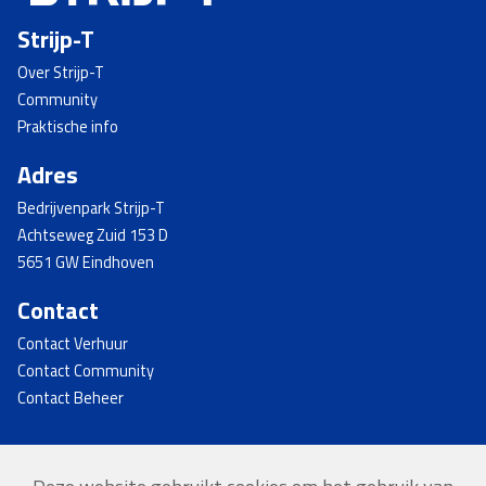
Strijp-T
Over Strijp-T
Community
Praktische info
Adres
Bedrijvenpark Strijp-T
Achtseweg Zuid 153 D
5651 GW Eindhoven
Contact
Contact Verhuur
Contact Community
Contact Beheer