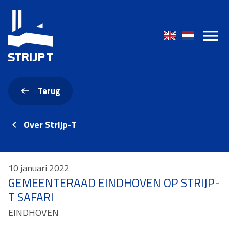
Terug
Over Strijp-T
10 januari 2022
GEMEENTERAAD EINDHOVEN OP STRIJP-
T SAFARI
EINDHOVEN