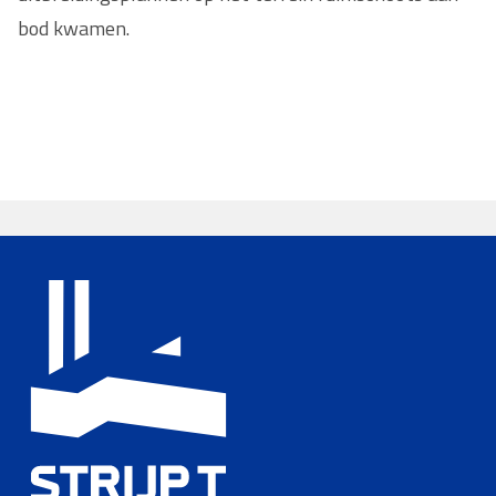
bod kwamen.