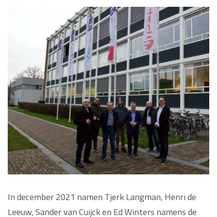
In december 2021 namen Tjerk Langman, Henri de
Leeuw, Sander van Cuijck en Ed Winters namens de