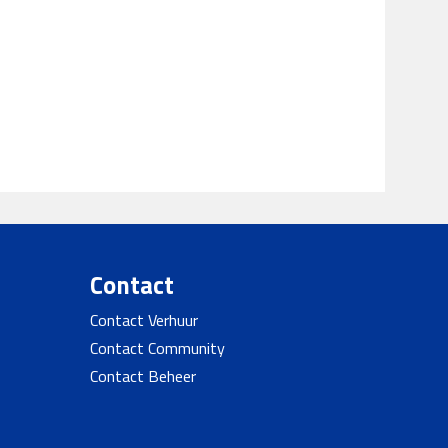
Contact
Contact Verhuur
Contact Community
Contact Beheer