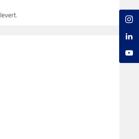
levert.