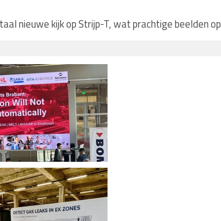
otaal nieuwe kijk op Strijp-T, wat prachtige beelden op