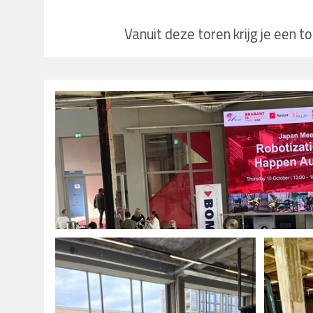
Vanuit deze toren krijg je een t