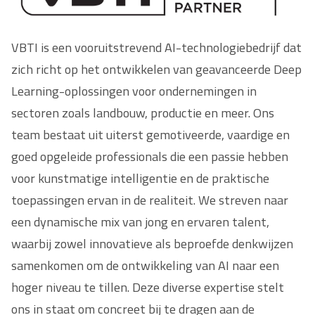
VBTI is een vooruitstrevend AI-technologiebedrijf dat
zich richt op het ontwikkelen van geavanceerde Deep
Learning-oplossingen voor ondernemingen in
sectoren zoals landbouw, productie en meer. Ons
team bestaat uit uiterst gemotiveerde, vaardige en
goed opgeleide professionals die een passie hebben
voor kunstmatige intelligentie en de praktische
toepassingen ervan in de realiteit. We streven naar
een dynamische mix van jong en ervaren talent,
waarbij zowel innovatieve als beproefde denkwijzen
samenkomen om de ontwikkeling van AI naar een
hoger niveau te tillen. Deze diverse expertise stelt
ons in staat om concreet bij te dragen aan de