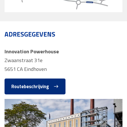
ADRESGEGEVENS
Innovation Powerhouse
Zwaanstraat 31e
5651 CA Eindhoven
Routebeschrijving