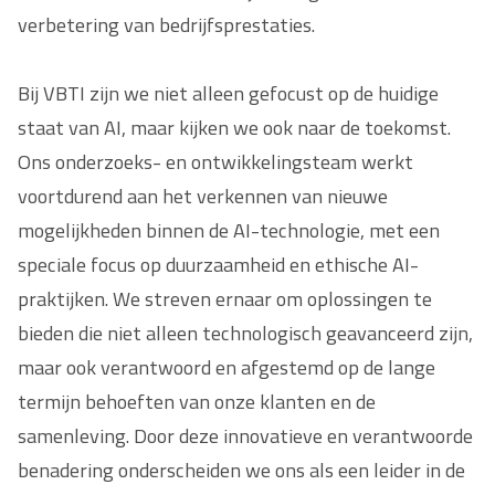
verbetering van bedrijfsprestaties.
Bij VBTI zijn we niet alleen gefocust op de huidige
staat van AI, maar kijken we ook naar de toekomst.
Ons onderzoeks- en ontwikkelingsteam werkt
voortdurend aan het verkennen van nieuwe
mogelijkheden binnen de AI-technologie, met een
speciale focus op duurzaamheid en ethische AI-
praktijken. We streven ernaar om oplossingen te
bieden die niet alleen technologisch geavanceerd zijn,
maar ook verantwoord en afgestemd op de lange
termijn behoeften van onze klanten en de
samenleving. Door deze innovatieve en verantwoorde
benadering onderscheiden we ons als een leider in de