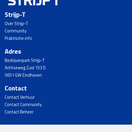
Strijp-T
Over Strijp-T
Community
Praktische info
Adres
Bedrijvenpark Strijp-T
Achtseweg Zuid 153 D
5651 GW Eindhoven
Contact
Contact Verhuur
Contact Community
Contact Beheer