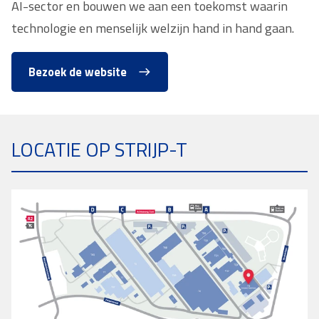
AI-sector en bouwen we aan een toekomst waarin
technologie en menselijk welzijn hand in hand gaan.
Bezoek de website
LOCATIE OP STRIJP-T