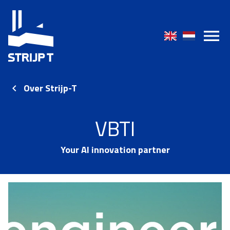
Over Strijp-T
VBTI
Your AI innovation partner