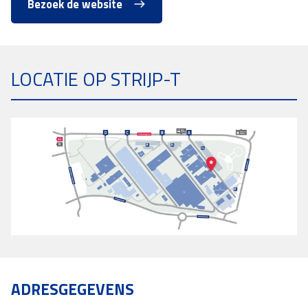
Bezoek de website
LOCATIE OP STRIJP-T
ADRESGEGEVENS