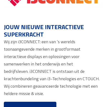
JOUW NIEUWE INTERACTIEVE
SUPERKRACHT
Wij zijn i3CONNECT: een van ’s werelds
toonaangevende merken in grootformaat
interactieve displays en oplossingen voor
samenwerken in het onderwijs en het
bedrijfsleven. i3CONNECT is ontstaan uit de
krachtenbundeling van i3-Technologies en CTOUCH.
Wij combineren geavanceerde technologie met een
heldere missie & visie.