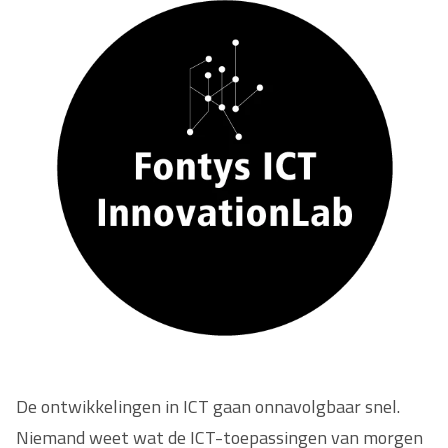
De ontwikkelingen in ICT gaan onnavolgbaar snel.
Niemand weet wat de ICT-toepassingen van morgen