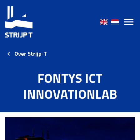
Over Strijp-T
FONTYS ICT
INNOVATIONLAB