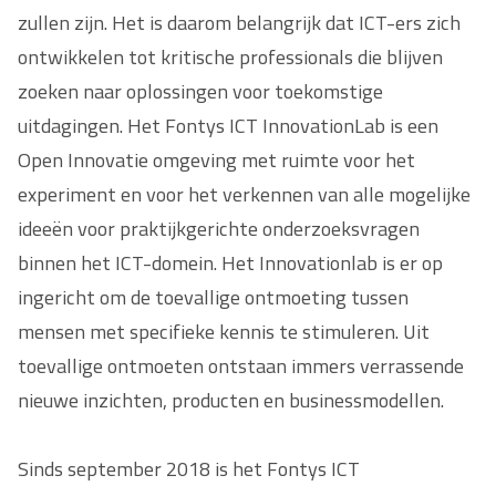
zullen zijn. Het is daarom belangrijk dat ICT-ers zich
ontwikkelen tot kritische professionals die blijven
zoeken naar oplossingen voor toekomstige
uitdagingen. Het Fontys ICT InnovationLab is een
Open Innovatie omgeving met ruimte voor het
experiment en voor het verkennen van alle mogelijke
ideeën voor praktijkgerichte onderzoeksvragen
binnen het ICT-domein. Het Innovationlab is er op
ingericht om de toevallige ontmoeting tussen
mensen met specifieke kennis te stimuleren. Uit
toevallige ontmoeten ontstaan immers verrassende
nieuwe inzichten, producten en businessmodellen.
Sinds september 2018 is het Fontys ICT