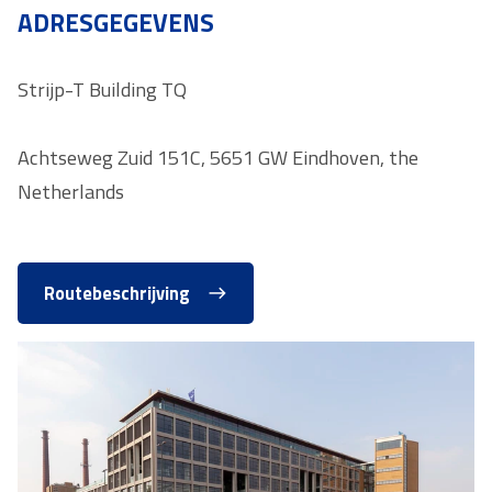
ADRESGEGEVENS
Strijp-T Building TQ
Achtseweg Zuid 151C, 5651 GW Eindhoven, the
Netherlands
Routebeschrijving