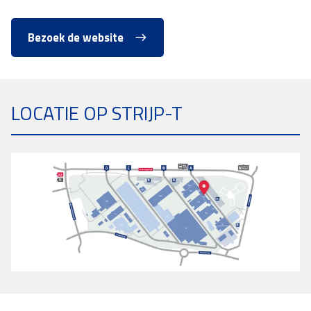
Bezoek de website
LOCATIE OP STRIJP-T