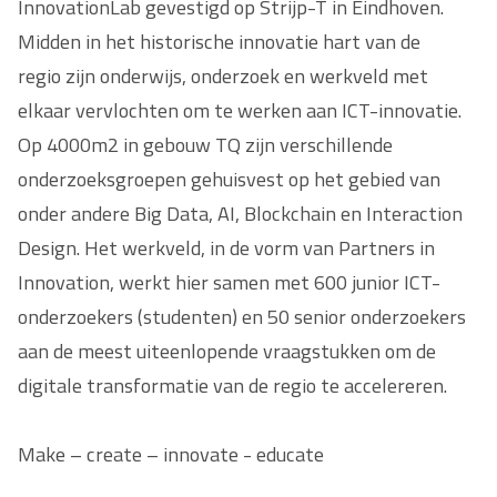
InnovationLab gevestigd op Strijp-T in Eindhoven.
Midden in het historische innovatie hart van de
regio zijn onderwijs, onderzoek en werkveld met
elkaar vervlochten om te werken aan ICT-innovatie.
Op 4000m2 in gebouw TQ zijn verschillende
onderzoeksgroepen gehuisvest op het gebied van
onder andere Big Data, AI, Blockchain en Interaction
Design. Het werkveld, in de vorm van Partners in
Innovation, werkt hier samen met 600 junior ICT-
onderzoekers (studenten) en 50 senior onderzoekers
aan de meest uiteenlopende vraagstukken om de
digitale transformatie van de regio te accelereren.
Make – create – innovate - educate