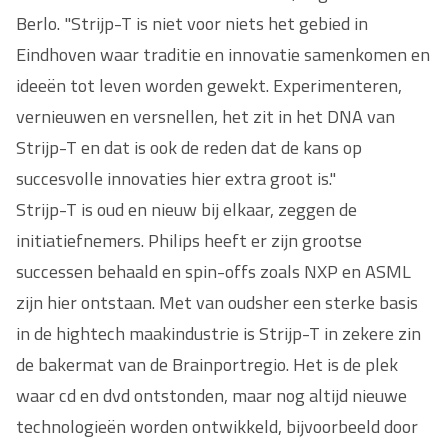
Berlo. "Strijp-T is niet voor niets het gebied in
Eindhoven waar traditie en innovatie samenkomen en
ideeën tot leven worden gewekt. Experimenteren,
vernieuwen en versnellen, het zit in het DNA van
Strijp-T en dat is ook de reden dat de kans op
succesvolle innovaties hier extra groot is."
Strijp-T is oud en nieuw bij elkaar, zeggen de
initiatiefnemers. Philips heeft er zijn grootse
successen behaald en spin-offs zoals NXP en ASML
zijn hier ontstaan. Met van oudsher een sterke basis
in de hightech maakindustrie is Strijp-T in zekere zin
de bakermat van de Brainportregio. Het is de plek
waar cd en dvd ontstonden, maar nog altijd nieuwe
technologieën worden ontwikkeld, bijvoorbeeld door