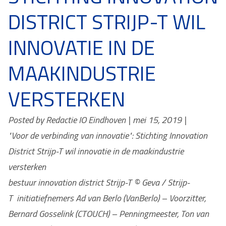
DISTRICT STRIJP-T WIL
INNOVATIE IN DE
MAAKINDUSTRIE
VERSTERKEN
Posted by Redactie IO Eindhoven | mei 15, 2019 |
"Voor de verbinding van innovatie": Stichting Innovation
District Strijp-T wil innovatie in de maakindustrie
versterken
bestuur innovation district Strijp-T © Geva / Strijp-
T initiatiefnemers Ad van Berlo (VanBerlo) – Voorzitter,
Bernard Gosselink (CTOUCH) – Penningmeester, Ton van