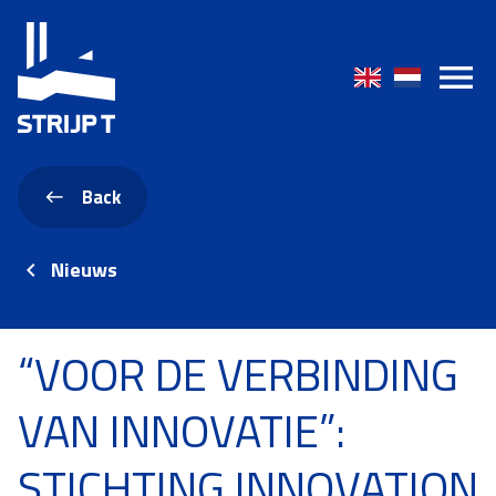
Back
Nieuws
“VOOR DE VERBINDING
VAN INNOVATIE”:
STICHTING INNOVATION