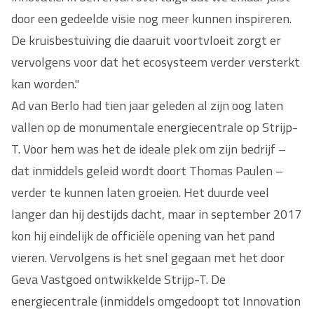
door een gedeelde visie nog meer kunnen inspireren.
De kruisbestuiving die daaruit voortvloeit zorgt er
vervolgens voor dat het ecosysteem verder versterkt
kan worden."
Ad van Berlo had tien jaar geleden al zijn oog laten
vallen op de monumentale energiecentrale op Strijp-
T. Voor hem was het de ideale plek om zijn bedrijf –
dat inmiddels geleid wordt doort Thomas Paulen –
verder te kunnen laten groeien. Het duurde veel
langer dan hij destijds dacht, maar in september 2017
kon hij eindelijk de officiële opening van het pand
vieren. Vervolgens is het snel gegaan met het door
Geva Vastgoed ontwikkelde Strijp-T. De
energiecentrale (inmiddels omgedoopt tot Innovation