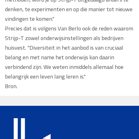
denken, te experimenten en op die manier tot nieuwe
vindingen te komen."
Precies dat is volgens Van Berlo ook de reden waarom
Strijp-T zowel onderwijsinstellingen als bedrijven
huisvest. "Diversiteit in het aanbod is van cruciaal
belang en met name het onderwijs kan daarin
verbindend zijn. We weten inmiddels allemaal hoe
belangrijk een leven lang leren is."
Bron.