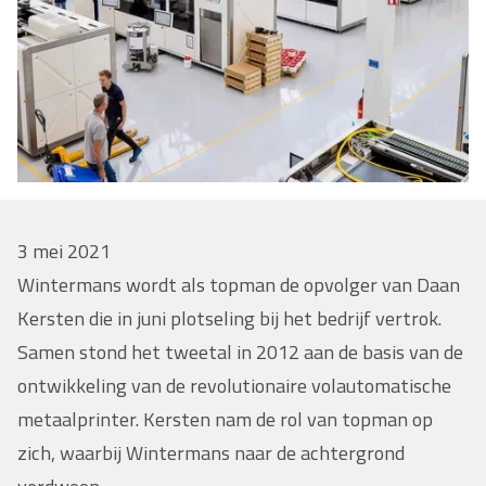
3 mei 2021
Wintermans wordt als topman de opvolger van Daan
Kersten die in juni plotseling bij het bedrijf vertrok.
Samen stond het tweetal in 2012 aan de basis van de
ontwikkeling van de revolutionaire volautomatische
metaalprinter. Kersten nam de rol van topman op
zich, waarbij Wintermans naar de achtergrond