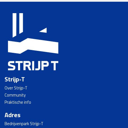
Strijp-T
Over Strijp-T
Community
Praktische info
Adres
Bedrijvenpark Strijp-T