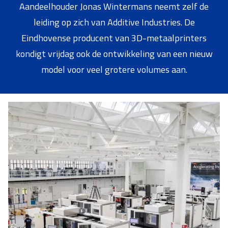
Aandeelhouder Jonas Wintermans neemt zelf de
leiding op zich van Additive Industries. De
Eindhovense producent van 3D-metaalprinters
kondigt vrijdag ook de ontwikkeling van een nieuw
model voor veel grotere volumes aan.