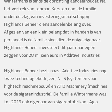
Wintermans is sinds de oprichting aandeelhouder. Na
het vertrek van topman Kersten nam de familie
onder de vlag van investeringsmaatschappij
Highlands Beheer diens aandelenbelang over.
Afgezien van een klein belang dat in handen is van
personeel is de familie sindsdien de enige eigenaar.
Highlands Beheer investeert dit jaar naar eigen
zeggen voor 28 miljoen euro in Additive Industries.
Highlands Beheer bezit naast Additive Industries nog
twee technologiebedrijven, NTS (systemen voor
hightech machinebouw) en ATD Machinery (machines
voor de sigarenindustrie). De familie Wintermans was
tot 2019 ook eigenaar van sigarenfabrikant Agio.