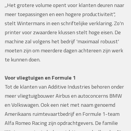
,,Het grotere volume opent voor klanten deuren naar
meer toepassingen en een hogere productiviteit",
stelt Wintermans in een schriftelijke verklaring. Zo'n
printer voor zwaardere klussen stelt hoge eisen. De
machine zal volgens het bedrijf 'maximaal robuust'
moeten zijn om meerdere dagen achtereen zijn werk
te kunnen doen.
Voor vliegtuigen en Formule 1
Tot de klanten van Additive Industries behoren onder
meer vliegtuigbouwer Airbus en autoconcerns BMW
en Volkswagen. Ook een niet met naam genoemd
Amerikaans ruimtevaartbedrijf en Formule 1-team
Alfa Romeo Racing zijn opdrachtgevers. De familie