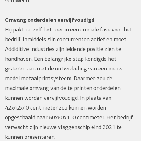
verdween.
Omvang onderdelen vervijfvoudigd
Hij pakt nu zelf het roer in een cruciale fase voor het
bedrijf. Inmiddels zijn concurrenten actief en moet
Addiditive Industries zijn leidende positie zien te
handhaven. Een belangrijke stap kondigde het
gisteren aan met de ontwikkeling van een nieuw
model metaalprintsysteem. Daarmee zou de
maximale omvang van de te printen onderdelen
kunnen worden vervijfvoudigd. In plaats van
42x42x40 centimeter zou kunnen worden
opgeschaald naar 60x60x100 centimeter. Het bedrijf
verwacht zijn nieuwe vlaggenschip eind 2021 te
kunnen presenteren.