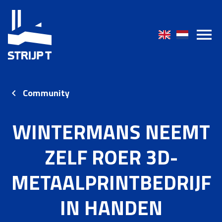
Community
WINTERMANS NEEMT
ZELF ROER 3D-
METAALPRINTBEDRIJF
IN HANDEN