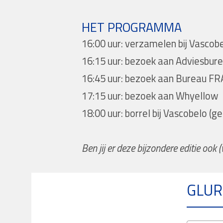
HET PROGRAMMA
16:00 uur: verzamelen bij Vasco
16:15 uur: bezoek aan Adviesbur
16:45 uur: bezoek aan Bureau 
17:15 uur: bezoek aan Whyellow
18:00 uur: borrel bij Vascobelo (
Ben jij er deze bijzondere editie ook
GLUR