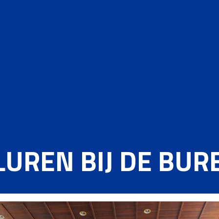
LUREN BIJ DE BUR