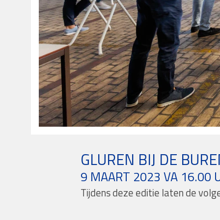
GLUREN BIJ DE BURE
9 MAART 2023 VA 16.00 
Tijdens deze editie laten de volg