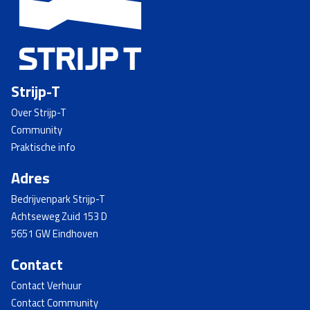
Strijp-T
Over Strijp-T
Community
Praktische info
Adres
Bedrijvenpark Strijp-T
Achtseweg Zuid 153 D
5651 GW Eindhoven
Contact
Contact Verhuur
Contact Community