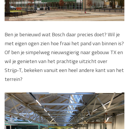
Ben je benieuwd wat Bosch daar precies doet? Wil je
met eigen ogen zien hoe fraai het pand van binnen is?
Of ben je simpelweg nieuwsgierig naar gebouw TX en
wil je genieten van het prachtige uitzicht over
Strijp‑T, bekeken vanuit een heel andere kant van het
terrein?