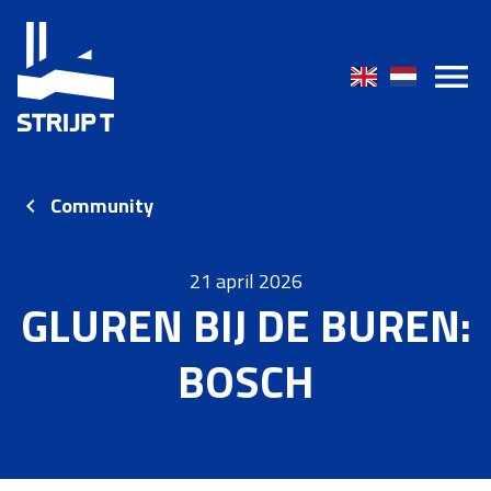
Community
21 april 2026
GLUREN BIJ DE BUREN:
BOSCH