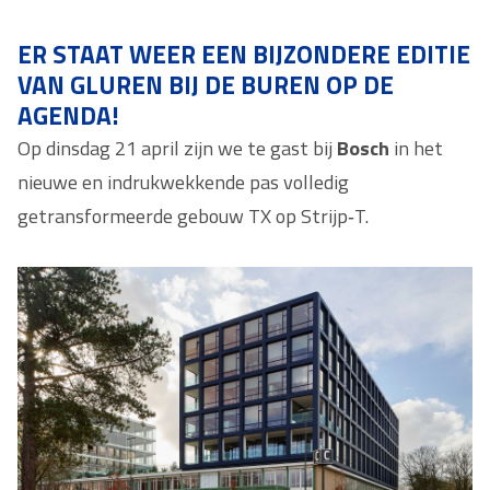
ER STAAT WEER EEN BIJZONDERE EDITIE
VAN GLUREN BIJ DE BUREN OP DE
AGENDA!
Op dinsdag 21 april zijn we te gast bij
Bosch
in het
nieuwe en indrukwekkende pas volledig
getransformeerde gebouw TX op Strijp‑T.